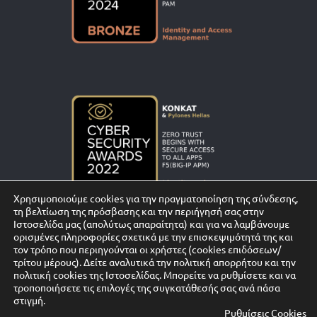
Χρησιμοποιούμε cookies για την πραγματοποίηση της σύνδεσης,
τη βελτίωση της πρόσβασης και την περιήγησή σας στην
Ιστοσελίδα μας (απολύτως απαραίτητα) και για να λαμβάνουμε
ορισμένες πληροφορίες σχετικά με την επισκεψιμότητά της και
τον τρόπο που περιηγούνται οι χρήστες (cookies επιδόσεων/
τρίτου μέρους). Δείτε αναλυτικά την πολιτική απορρήτου και την
πολιτική cookies της Ιστοσελίδας. Mπορείτε να ρυθμίσετε και να
τροποποιήσετε τις επιλογές της συγκατάθεσής σας ανά πάσα
στιγμή.
Ρυθμίσεις Cookies
© Copyright 2026 KONKAT ATE | All Rights Reserved | Powered by