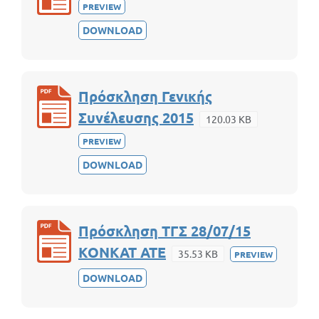
PREVIEW
DOWNLOAD
Πρόσκληση Γενικής
Συνέλευσης 2015
120.03 KB
PREVIEW
DOWNLOAD
Πρόσκληση ΤΓΣ 28/07/15
KONKAT ATE
35.53 KB
PREVIEW
DOWNLOAD