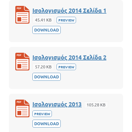
Ισολογισμός 2014 Σελίδα 1
45.41 KB
PREVIEW
DOWNLOAD
Ισολογισμός 2014 Σελίδα 2
57.20 KB
PREVIEW
DOWNLOAD
Ισολογισμός 2013
105.28 KB
PREVIEW
DOWNLOAD