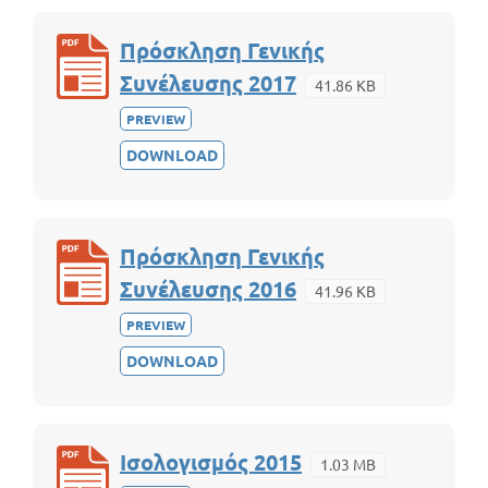
Πρόσκληση Γενικής
Συνέλευσης 2017
41.86 KB
PREVIEW
DOWNLOAD
Πρόσκληση Γενικής
Συνέλευσης 2016
41.96 KB
PREVIEW
DOWNLOAD
Ισολογισμός 2015
1.03 MB